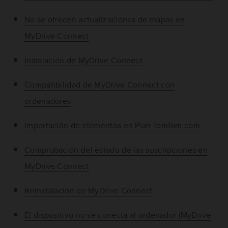
No se ofrecen actualizaciones de mapas en
MyDrive Connect
Instalación de MyDrive Connect
Compatibilidad de MyDrive Connect con
ordenadores
Importación de elementos en Plan.TomTom.com
Comprobación del estado de las suscripciones en
MyDrive Connect
Reinstalación de MyDrive Connect
El dispositivo no se conecta al ordenador (MyDrive