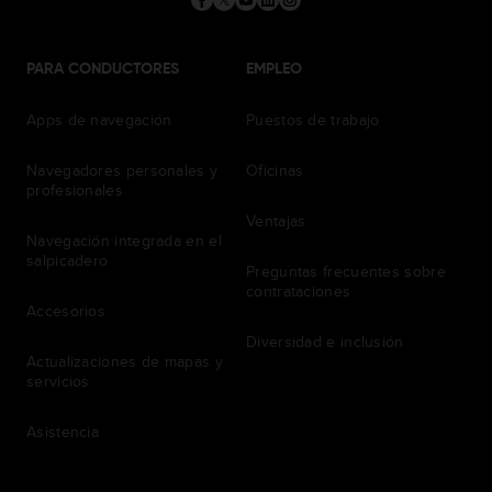
PARA CONDUCTORES
EMPLEO
Apps de navegación
Puestos de trabajo
Navegadores personales y
Oficinas
profesionales
Ventajas
Navegación integrada en el
salpicadero
Preguntas frecuentes sobre
contrataciones
Accesorios
Diversidad e inclusión
Actualizaciones de mapas y
servicios
Asistencia