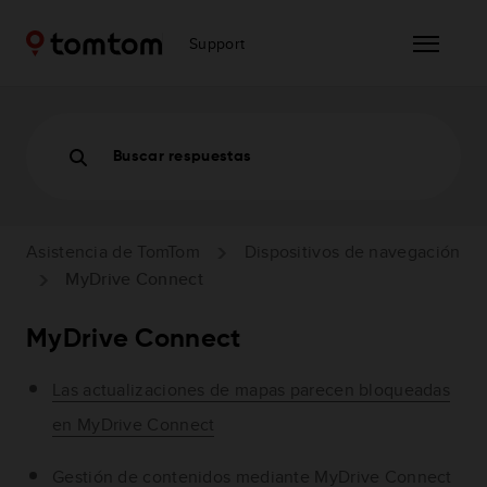
Support
Buscar respuestas
Asistencia de TomTom
Dispositivos de navegación
MyDrive Connect
MyDrive Connect
Las actualizaciones de mapas parecen bloqueadas
en MyDrive Connect
Gestión de contenidos mediante MyDrive Connect