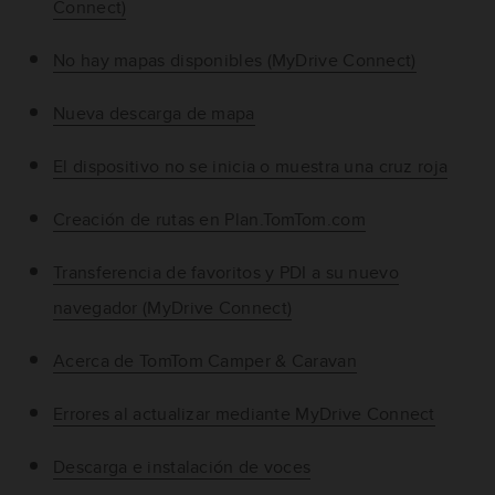
Connect)
No hay mapas disponibles (MyDrive Connect)
Nueva descarga de mapa
El dispositivo no se inicia o muestra una cruz roja
Creación de rutas en Plan.TomTom.com
Transferencia de favoritos y PDI a su nuevo
navegador (MyDrive Connect)
Acerca de TomTom Camper & Caravan
Errores al actualizar mediante MyDrive Connect
Descarga e instalación de voces