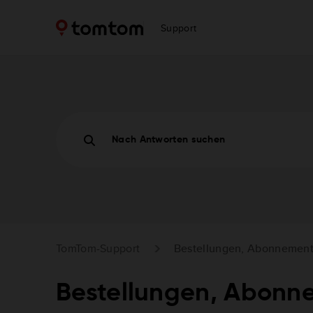
Support
Nach Antworten suchen
TomTom-Support
Bestellungen, Abonnement
Bestellungen, Abonn