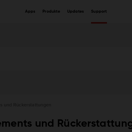
Apps
Produkte
Updates
Support
s und Rückerstattungen
ements und Rückerstattun