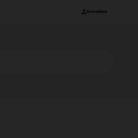
Anmelden