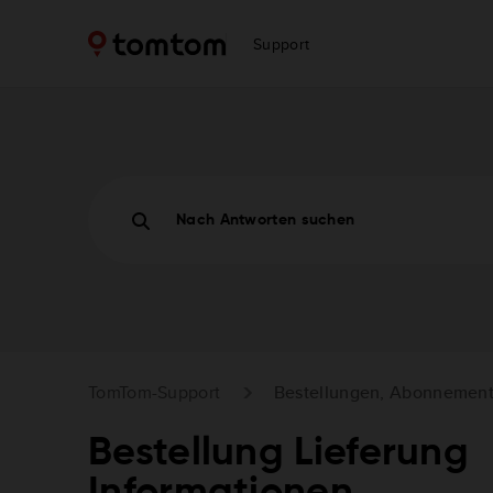
Support
Nach Antworten suchen
TomTom-Support
Bestellungen, Abonnement
Bestellung Lieferung
Informationen