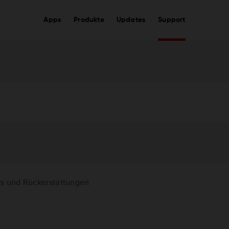
Apps
Produkte
Updates
Support
s und Rückerstattungen