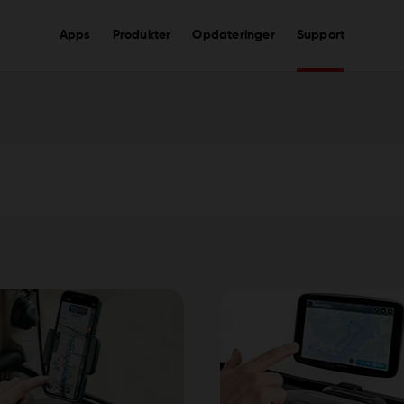
Apps
Produkter
Opdateringer
Support