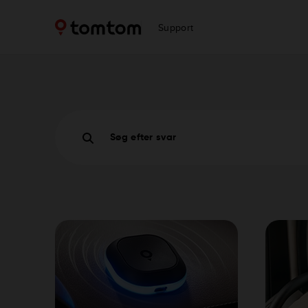
Support
Søg efter svar