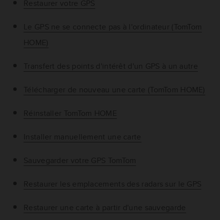
Restaurer votre GPS
Le GPS ne se connecte pas à l'ordinateur (TomTom
HOME)
Transfert des points d'intérêt d'un GPS à un autre
Télécharger de nouveau une carte (TomTom HOME)
Réinstaller TomTom HOME
Installer manuellement une carte
Sauvegarder votre GPS TomTom
Restaurer les emplacements des radars sur le GPS
Restaurer une carte à partir d'une sauvegarde