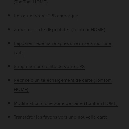
(TomTom HOME)
Restaurer votre GPS embarqué
Zones de carte disponibles (TomTom HOME)
L'appareil redémarre après une mise à jour une
carte
Supprimer une carte de votre GPS
Reprise d'un téléchargement de carte (TomTom
HOME)
Modification d'une zone de carte (TomTom HOME)
Transférer les favoris vers une nouvelle carte