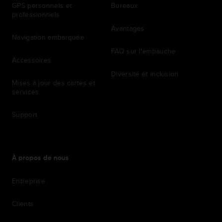
GPS personnels et
Bureaux
professionnels
Avantages
Navigation embarquée
FAQ sur l'embauche
Accessoires
Diversité et inclusion
Mises à jour des cartes et
services
Support
À propos de nous
Entreprise
Clients