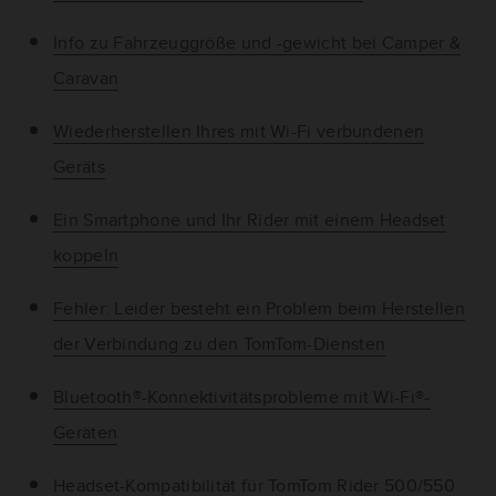
Info zu Fahrzeuggröße und -gewicht bei Camper &
Caravan
Wiederherstellen Ihres mit Wi-Fi verbundenen
Geräts
Ein Smartphone und Ihr Rider mit einem Headset
koppeln
Fehler: Leider besteht ein Problem beim Herstellen
der Verbindung zu den TomTom-Diensten
Bluetooth®-Konnektivitätsprobleme mit Wi-Fi®-
Geräten
Headset-Kompatibilität für TomTom Rider 500/550