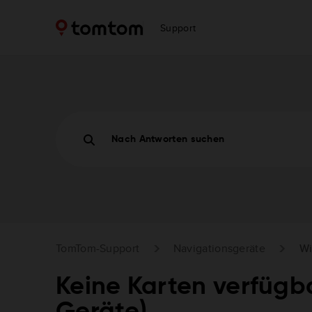
Support
Nach Antworten suchen
TomTom-Support
Navigationsgeräte
Wi
Keine Karten verfügb
Geräte)