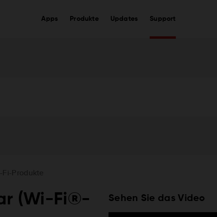
Apps
Produkte
Updates
Support
-Fi-Produkte
ar (Wi-Fi®-
Sehen Sie das Video