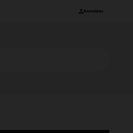
Anmelden