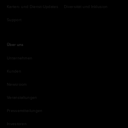
Karten- und Dienst-Updates
Diversität und Inklusion
Support
Über uns
Unternehmen
Kunden
Newsroom
Veranstaltungen
Pressemitteilungen
Investoren