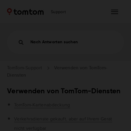
Support
Nach Antworten suchen
TomTom-Support
Verwenden von TomTom-
Diensten
Verwenden von TomTom-Diensten
TomTom-Kartenabdeckung
Verkehrsdienste gekauft, aber auf Ihrem Gerät
nicht verfügbar