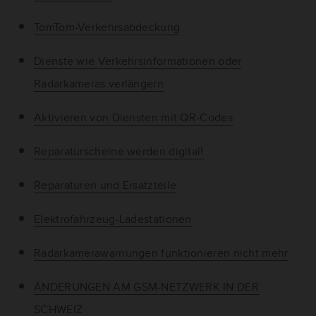
TomTom-Verkehrsabdeckung
Dienste wie Verkehrsinformationen oder
Radarkameras verlängern
Aktivieren von Diensten mit QR-Codes
Reparaturscheine werden digital!
Reparaturen und Ersatzteile
Elektrofahrzeug-Ladestationen
Radarkamerawarnungen funktionieren nicht mehr
ÄNDERUNGEN AM GSM-NETZWERK IN DER
SCHWEIZ