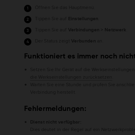
Öffnen Sie das Hauptmenü.
Tippen Sie auf
Einstellungen
.
Tippen Sie auf
Verbindungen > Netzwerk
.
Der Status zeigt
Verbunden
an.
Funktioniert es immer noch nich
Setzen Sie Ihr Gerät auf die Werkseinstellungen
die Werkseinstellungen zurücksetzen
.
Warten Sie eine Stunde und prüfen Sie anschlie
Verbindung herstellt.
Fehlermeldungen:
Dienst nicht verfügbar:
Dies deutet in der Regel auf ein Netzwerkprobl