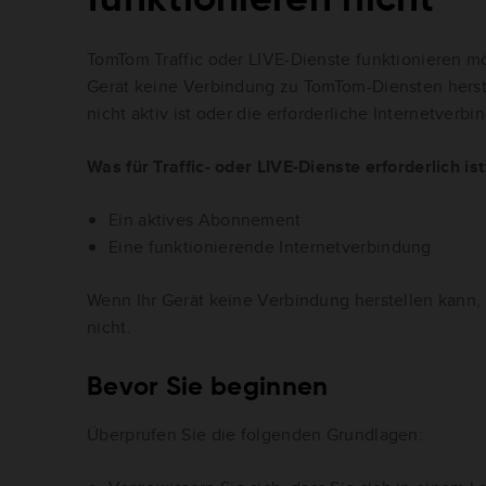
TomTom Traffic oder LIVE-Dienste funktionieren mö
Gerät keine Verbindung zu TomTom-Diensten hers
nicht aktiv ist oder die erforderliche Internetverbi
Was für Traffic- oder LIVE-Dienste erforderlich ist
Ein aktives Abonnement
Eine funktionierende Internetverbindung
Wenn Ihr Gerät keine Verbindung herstellen kann, 
nicht.
Bevor Sie beginnen
Überprüfen Sie die folgenden Grundlagen: