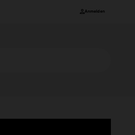
Anmelden