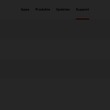
Apps
Produkte
Updates
Support