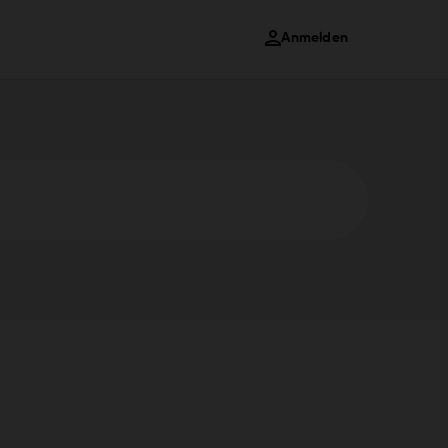
Anmelden