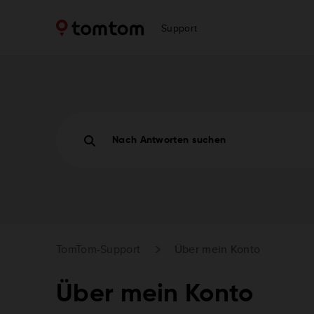
Support
Nach Antworten suchen
TomTom-Support
Über mein Konto
Über mein Konto