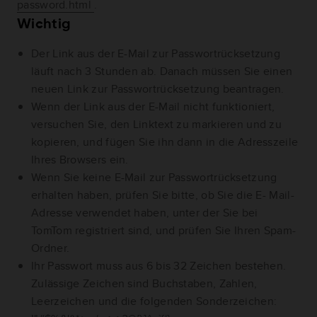
password.html
.
Wichtig
Der Link aus der E-Mail zur Passwortrücksetzung
läuft nach 3 Stunden ab. Danach müssen Sie einen
neuen Link zur Passwortrücksetzung beantragen.
Wenn der Link aus der E-Mail nicht funktioniert,
versuchen Sie, den Linktext zu markieren und zu
kopieren, und fügen Sie ihn dann in die Adresszeile
Ihres Browsers ein.
Wenn Sie keine E-Mail zur Passwortrücksetzung
erhalten haben, prüfen Sie bitte, ob Sie die E- Mail-
Adresse verwendet haben, unter der Sie bei
TomTom registriert sind, und prüfen Sie Ihren Spam-
Ordner.
Ihr Passwort muss aus 6 bis 32 Zeichen bestehen.
Zulässige Zeichen sind Buchstaben, Zahlen,
Leerzeichen und die folgenden Sonderzeichen: