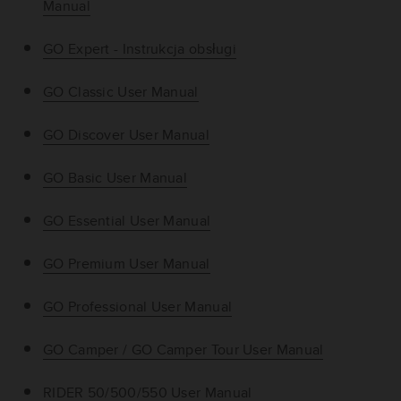
Manual
GO Expert - Instrukcja obsługi
GO Classic User Manual
GO Discover User Manual
GO Basic User Manual
GO Essential User Manual
GO Premium User Manual
GO Professional User Manual
GO Camper / GO Camper Tour User Manual
RIDER 50/500/550 User Manual