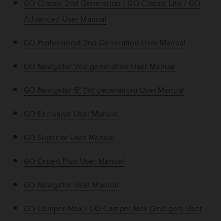
GO Classic 2nd Generation / GO Classic Lite / GO
Advanced User Manual
GO Professional 2nd Generation User Manual
GO Navigator 2nd generation User Manual
GO Navigator 6" (1st generation) User Manual
GO Exclusive User Manual
GO Superior User Manual
GO Expert Plus User Manual
GO Navigator User Manual
GO Camper Max / GO Camper Max (2nd gen) User