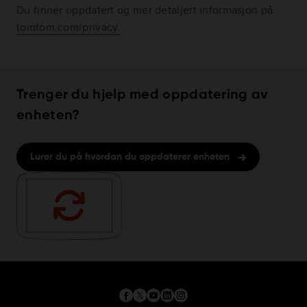
Du finner oppdatert og mer detaljert informasjon på
tomtom.com/privacy.
Trenger du hjelp med oppdatering av
enheten?
Lurer du på hvordan du oppdaterer enheten