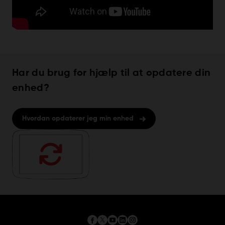
Har du brug for hjælp til at opdatere din
enhed?
Hvordan opdaterer jeg min enhed