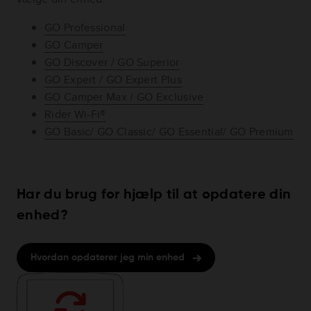
GO Professional
GO Camper
GO Discover / GO Superior
GO Expert / GO Expert Plus
GO Camper Max / GO Exclusive
Rider Wi-Fi®
GO Basic/ GO Classic/ GO Essential/ GO Premium
Har du brug for hjælp til at opdatere din
enhed?
Hvordan opdaterer jeg min enhed