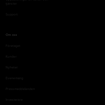
tjänster
Support
Om oss
Företaget
Kunder
Nyheter
Evenemang
Pressmeddelanden
Investerare