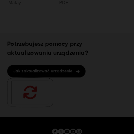
Malay
PDF
Potrzebujesz pomocy przy
aktualizowaniu urządzenia?
Jak zaktualizować urządzenie