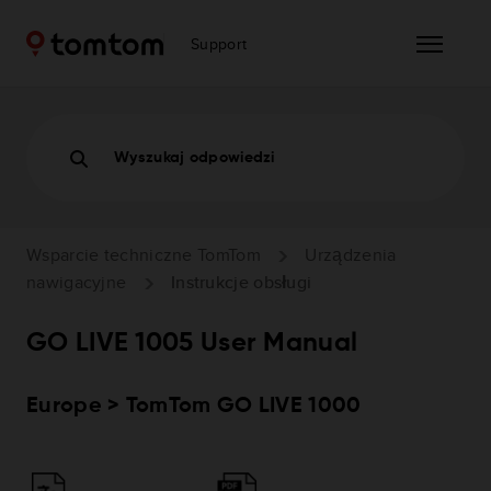
Support
Wyszukaj odpowiedzi
Wsparcie techniczne TomTom
Urządzenia
nawigacyjne
Instrukcje obsługi
GO LIVE 1005 User Manual
Europe > TomTom GO LIVE 1000