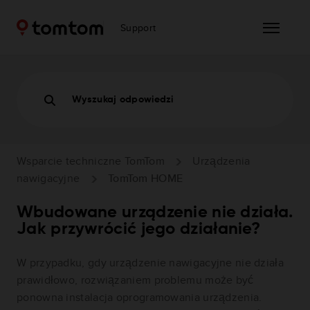
Support
Wyszukaj odpowiedzi
Wsparcie techniczne TomTom
Urządzenia
nawigacyjne
TomTom HOME
Wbudowane urządzenie nie działa.
Jak przywrócić jego działanie?
W przypadku, gdy urządzenie nawigacyjne nie działa
prawidłowo, rozwiązaniem problemu może być
ponowna instalacja oprogramowania urządzenia.