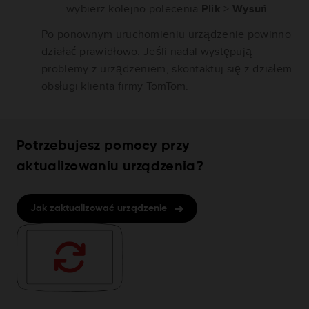
wybierz kolejno polecenia
Plik
>
Wysuń
.
Po ponownym uruchomieniu urządzenie powinno
działać prawidłowo. Jeśli nadal występują
problemy z urządzeniem, skontaktuj się z działem
obsługi klienta firmy TomTom.
Potrzebujesz pomocy przy
aktualizowaniu urządzenia?
Jak zaktualizować urządzenie