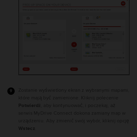
Zostanie wyświetlony ekran z wybranymi mapami,
które mają być zamienione. Kliknij polecenie
Potwierdź
, aby kontynuować, i poczekaj, aż
serwis MyDrive Connect dokona zamiany map w
urządzeniu. Aby zmienić swój wybór, kliknij opcję
Wstecz
.