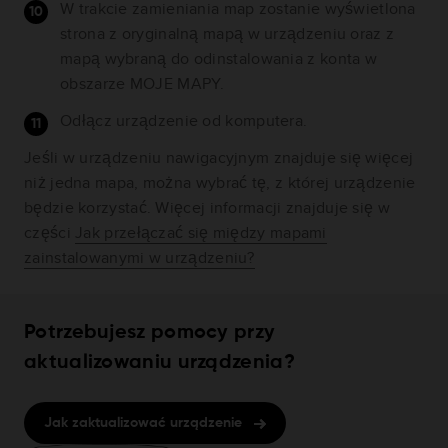
W trakcie zamieniania map zostanie wyświetlona
strona z oryginalną mapą w urządzeniu oraz z
mapą wybraną do odinstalowania z konta w
obszarze MOJE MAPY.
Odłącz urządzenie od komputera.
Jeśli w urządzeniu nawigacyjnym znajduje się więcej
niż jedna mapa, można wybrać tę, z której urządzenie
będzie korzystać. Więcej informacji znajduje się w
części
Jak przełączać się między mapami
zainstalowanymi w urządzeniu?
Potrzebujesz pomocy przy
aktualizowaniu urządzenia?
Jak zaktualizować urządzenie