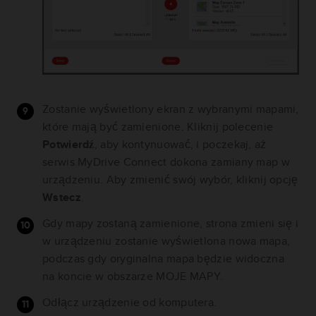
Zostanie wyświetlony ekran z wybranymi mapami,
które mają być zamienione. Kliknij polecenie
Potwierdź
, aby kontynuować, i poczekaj, aż
serwis MyDrive Connect dokona zamiany map w
urządzeniu. Aby zmienić swój wybór, kliknij opcję
Wstecz
.
Gdy mapy zostaną zamienione, strona zmieni się i
w urządzeniu zostanie wyświetlona nowa mapa,
podczas gdy oryginalna mapa będzie widoczna
na koncie w obszarze MOJE MAPY.
Odłącz urządzenie od komputera.