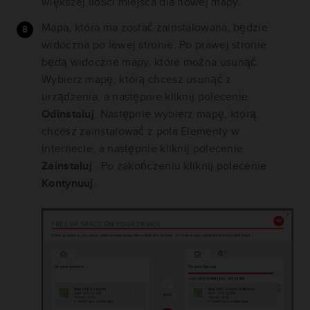
większej ilości miejsca dla nowej mapy.
Mapa, która ma zostać zainstalowana, będzie
widoczna po lewej stronie. Po prawej stronie
będą widoczne mapy, które można usunąć.
Wybierz mapę, którą chcesz usunąć z
urządzenia, a następnie kliknij polecenie
Odinstaluj
. Następnie wybierz mapę, którą
chcesz zainstalować z pola Elementy w
Internecie, a następnie kliknij polecenie
Zainstaluj
. Po zakończeniu kliknij polecenie
Kontynuuj
.