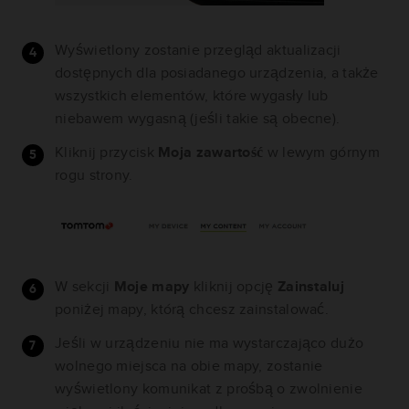
Wyświetlony zostanie przegląd aktualizacji
dostępnych dla posiadanego urządzenia, a także
wszystkich elementów, które wygasły lub
niebawem wygasną (jeśli takie są obecne).
Kliknij przycisk
Moja zawartość
w lewym górnym
rogu strony.
W sekcji
Moje mapy
kliknij opcję
Zainstaluj
poniżej mapy, którą chcesz zainstalować.
Jeśli w urządzeniu nie ma wystarczająco dużo
wolnego miejsca na obie mapy, zostanie
wyświetlony komunikat z prośbą o zwolnienie