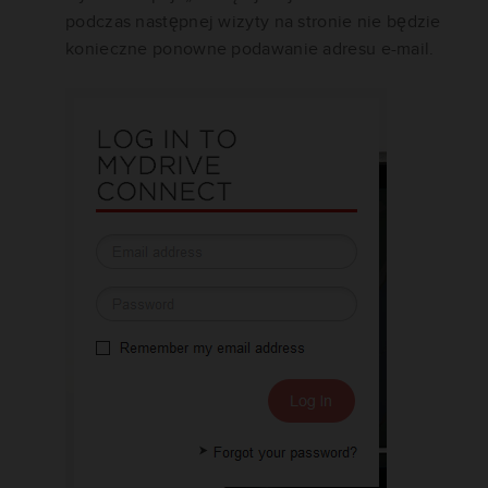
podczas następnej wizyty na stronie nie będzie
konieczne ponowne podawanie adresu e-mail.