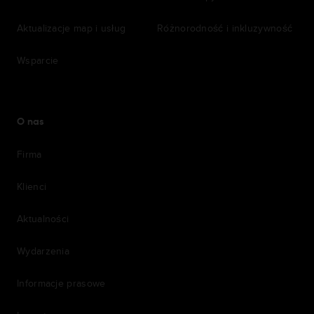
Aktualizacje map i usług
Różnorodność i inkluzywność
Wsparcie
O nas
Firma
Klienci
Aktualności
Wydarzenia
Informacje prasowe