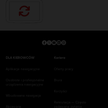
DLA KIEROWCÓW
Kariera
Aplikacje nawigacyjne
Oferty pracy
Osobiste i profesjonalne
Biura
urządzenia nawigacyjne
Korzyści
Wbudowana nawigacja
Rekrutacja — Często
Akcesoria
zadawane pytania