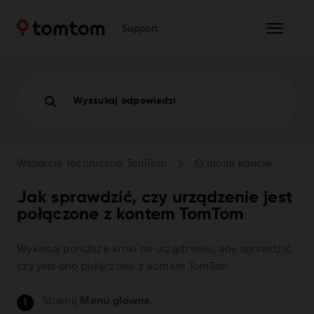
Support
Wyszukaj odpowiedzi
Wsparcie techniczne TomTom
O moim koncie
Jak sprawdzić, czy urządzenie jest
połączone z kontem TomTom
Wykonaj poniższe kroki na urządzeniu, aby sprawdzić,
czy jest ono połączone z kontem TomTom:
Stuknij
Menu główne.