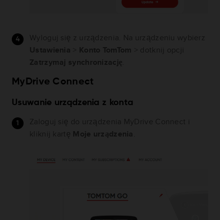
Wyloguj się z urządzenia. Na urządzeniu wybierz
Ustawienia
>
Konto TomTom
> dotknij opcji
Zatrzymaj synchronizację
.
MyDrive Connect
Usuwanie urządzenia z konta
Zaloguj się do urządzenia MyDrive Connect i
kliknij kartę
Moje urządzenia
.