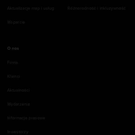
Aktualizacje map i usług
Różnorodność i inkluzywność
Wsparcie
O nas
Firma
Klienci
Aktualności
Wydarzenia
Informacje prasowe
Inwestorzy