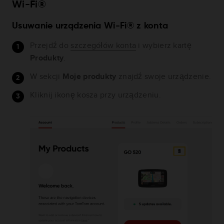
Wi-Fi®
Usuwanie urządzenia Wi-Fi® z konta
Przejdź do
szczegółów konta
i wybierz kartę
Produkty
.
W sekcji
Moje produkty
znajdź swoje urządzenie.
Kliknij ikonę kosza przy urządzeniu.