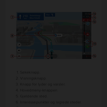
Søkeknapp.
Visningsknapp.
Knapp for lyder og varsler.
Hovedmeny-knappen.
Gjeldende sted.
Interessepunkter og lagrede steder.