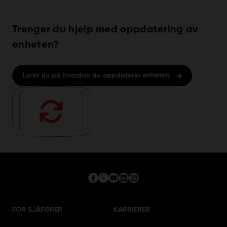
Trenger du hjelp med oppdatering av
enheten?
Lurer du på hvordan du oppdaterer enheten
FOR SJÅFØRER
KARRIERER