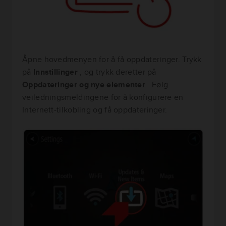
Åpne hovedmenyen for å få oppdateringer. Trykk
på
Innstillinger
, og trykk deretter på
Oppdateringer og nye elementer
. Følg
veiledningsmeldingene for å konfigurere en
Internett-tilkobling og få oppdateringer.