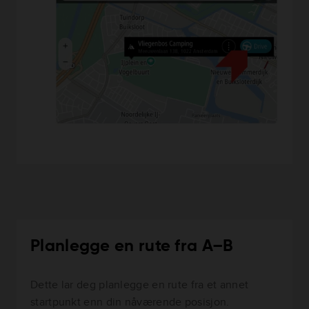
Planlegge en rute fra A–B
Dette lar deg planlegge en rute fra et annet
startpunkt enn din nåværende posisjon.