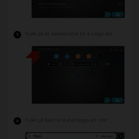
Trykk på et søkeresultat for å velge det.
Trykk på Kjør for å planlegge en rute.