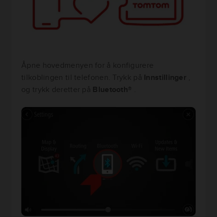
Åpne hovedmenyen for å konfigurere
tilkoblingen til telefonen. Trykk på
Innstillinger
,
og trykk deretter på
Bluetooth®
.