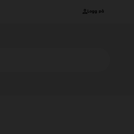
Logg på