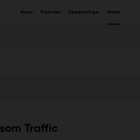
Apper
Produkter
Oppdateringer
Støtte
 som Traffic