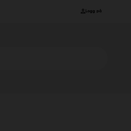
Logg på