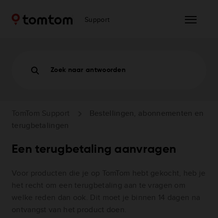
Support
Zoek naar antwoorden
TomTom Support
Bestellingen, abonnementen en
terugbetalingen
Een terugbetaling aanvragen
Voor producten die je op TomTom hebt gekocht, heb je
het recht om een terugbetaling aan te vragen om
welke reden dan ook. Dit moet je binnen 14 dagen na
ontvangst van het product doen.