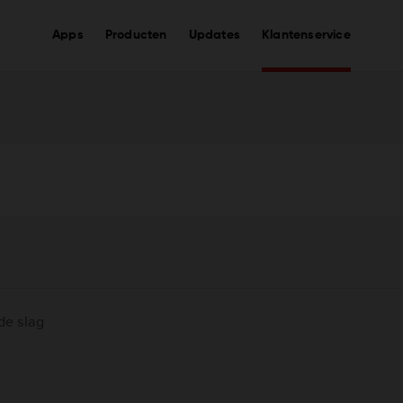
Apps
Producten
Updates
Klantenservice
de slag