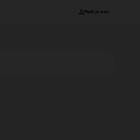
Meld je aan