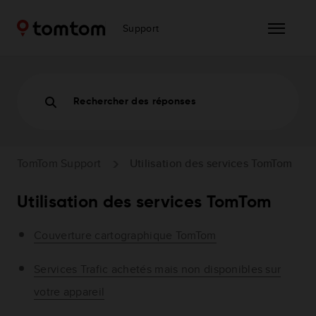
Support
Rechercher des réponses
TomTom Support
Utilisation des services TomTom
Utilisation des services TomTom
Couverture cartographique TomTom
Services Trafic achetés mais non disponibles sur
votre appareil