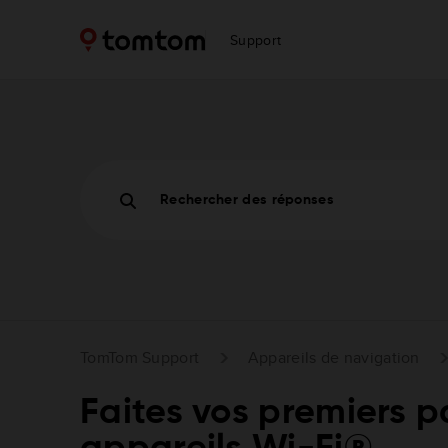
Support
Rechercher des réponses
TomTom Support
Appareils de navigation
Faites vos premiers p