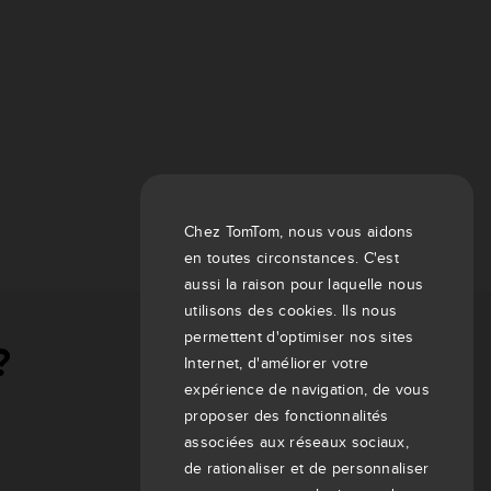
Chez TomTom, nous vous aidons
en toutes circonstances. C'est
aussi la raison pour laquelle nous
utilisons des cookies. Ils nous
permettent d'optimiser nos sites
?
Internet, d'améliorer votre
expérience de navigation, de vous
proposer des fonctionnalités
associées aux réseaux sociaux,
de rationaliser et de personnaliser