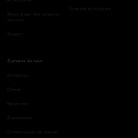
Accessoires
Diversité et inclusion
Mises à jour des cartes et
services
Support
À propos de nous
Entreprise
Clients
Newsroom
Événements
Communiqués de presse