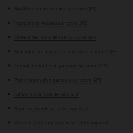
Modification du volume sur votre GPS
Instructions vocales sur votre GPS
Obtenir les noms de rue sur votre GPS
Symboles de la barre de parcours sur votre GPS
Enregistrement d'un parcours sur votre GPS
Planification d'un parcours sur votre GPS
Définir votre type de véhicule
Repères visuels sur votre appareil
Zones à faibles émissions sur votre appareil