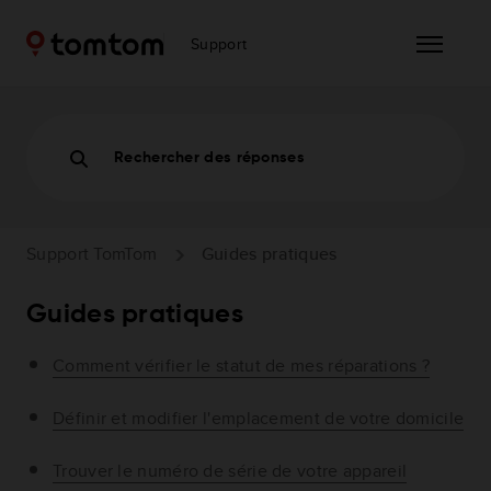
Support
Rechercher des réponses
Support TomTom
Guides pratiques
Guides pratiques
Comment vérifier le statut de mes réparations ?
Définir et modifier l'emplacement de votre domicile
Trouver le numéro de série de votre appareil