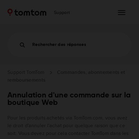
Support
Rechercher des réponses
Support TomTom
Commandes, abonnements et
remboursements
Annulation d'une commande sur la
boutique Web
Pour les produits achetés via TomTom.com, vous avez
le droit d'annuler l'achat pour quelque raison que ce
soit. Vous devez pour cela contacter TomTom dans les