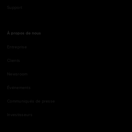
Support
À propos de nous
Entreprise
Clients
Newsroom
Événements
Communiqués de presse
Investisseurs
7th item