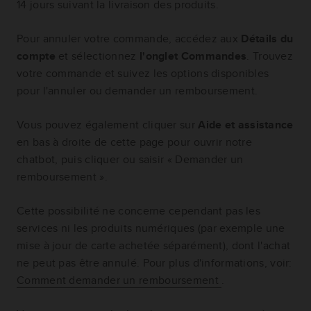
14 jours suivant la livraison des produits.
Pour annuler votre commande, accédez aux
Détails du
compte
et sélectionnez
l'onglet Commandes
. Trouvez
votre commande et suivez les options disponibles
pour l'annuler ou demander un remboursement.
Vous pouvez également cliquer sur
Aide et assistance
en bas à droite de cette page pour ouvrir notre
chatbot, puis cliquer ou saisir « Demander un
remboursement ».
Cette possibilité ne concerne cependant pas les
services ni les produits numériques (par exemple une
mise à jour de carte achetée séparément), dont l'achat
ne peut pas être annulé. Pour plus d'informations, voir:
Comment demander un remboursement
.