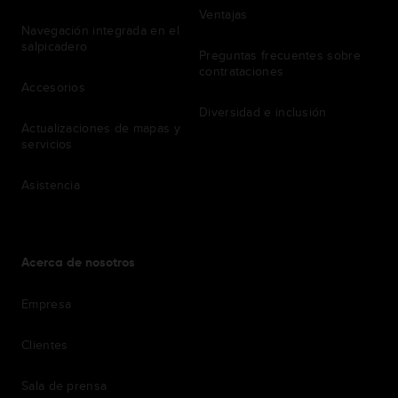
Ventajas
Navegación integrada en el
salpicadero
Preguntas frecuentes sobre
contrataciones
Accesorios
Diversidad e inclusión
Actualizaciones de mapas y
servicios
Asistencia
Acerca de nosotros
Empresa
Clientes
Sala de prensa