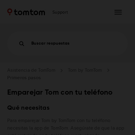
Support
Buscar respuestas
Asistencia de TomTom
Tom by TomTom
Primeros pasos
Emparejar Tom con tu teléfono
Qué necesitas
Para emparejar Tom by TomTom con tu teléfono
necesitas la app de TomTom. Asegúrate de que la app