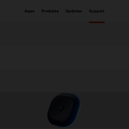
Apps
Produkte
Updates
Support