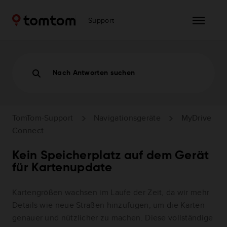
Support
Nach Antworten suchen
TomTom-Support
Navigationsgeräte
MyDrive
Connect
Kein Speicherplatz auf dem Gerät
für Kartenupdate
Kartengrößen wachsen im Laufe der Zeit, da wir mehr
Details wie neue Straßen hinzufügen, um die Karten
genauer und nützlicher zu machen. Diese vollständige