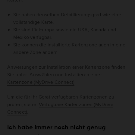
Sie haben denselben Detaillierungsgrad wie eine
vollständige Karte.
Sie sind für Europa sowie die USA, Kanada und
Mexiko verfügbar.
Sie können die installierte Kartenzone auch in eine
andere Zone ändern.
Anweisungen zur Installation einer Kartenzone finden
Sie unter:
Auswählen und Installieren einer
Kartenzone (MyDrive Connect)
.
Um die für Ihr Gerät verfügbaren Kartenzonen zu
prüfen, siehe:
Verfügbare Kartenzonen (MyDrive
Connect)
.
Ich habe immer noch nicht genug