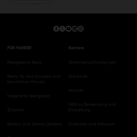
FÜR FAHRER
Karriere
Navigations-Apps
Stellenausschreibungen
Navis für den privaten und
Standorte
beruflichen Einsatz
Vorteile
Integrierte Navigation
FAQ zu Bewerbung und
Zubehör
Einstellung
Karten- und Dienst-Updates
Diversität und Inklusion