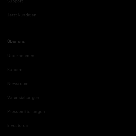
Support
Jetzt kündigen
Über uns
Unternehmen
Kunden
Newsroom
Veranstaltungen
Pressemitteilungen
Investoren