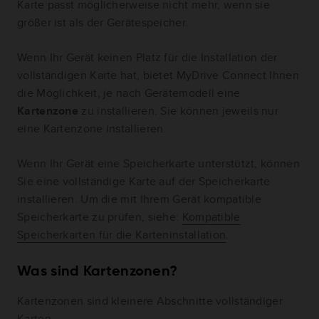
Karte passt möglicherweise nicht mehr, wenn sie
größer ist als der Gerätespeicher.
Wenn Ihr Gerät keinen Platz für die Installation der
vollständigen Karte hat, bietet MyDrive Connect Ihnen
die Möglichkeit, je nach Gerätemodell eine
Kartenzone
zu installieren. Sie können jeweils nur
eine Kartenzone installieren.
Wenn Ihr Gerät eine Speicherkarte unterstützt, können
Sie eine vollständige Karte auf der Speicherkarte
installieren. Um die mit Ihrem Gerät kompatible
Speicherkarte zu prüfen, siehe:
Kompatible
Speicherkarten für die Karteninstallation
.
Was sind Kartenzonen?
Kartenzonen sind kleinere Abschnitte vollständiger
Karten.