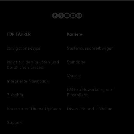
FÜR FAHRER
Karriere
Navigations-Apps
Stellenausschreibungen
Navis für den privaten und
Standorte
beruflichen Einsatz
Vorteile
Integrierte Navigation
FAQ zu Bewerbung und
Zubehör
Einstellung
Karten- und Dienst-Updates
Diversität und Inklusion
Support