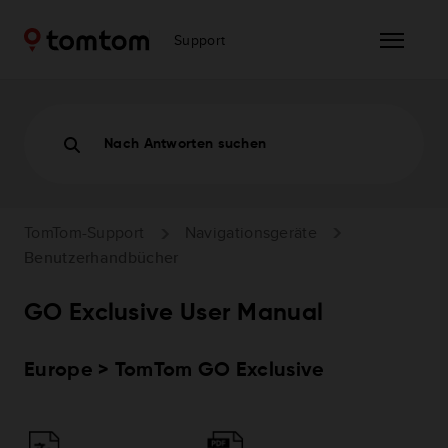
Support
Nach Antworten suchen
TomTom-Support
Navigationsgeräte
Benutzerhandbücher
GO Exclusive User Manual
Europe > TomTom GO Exclusive