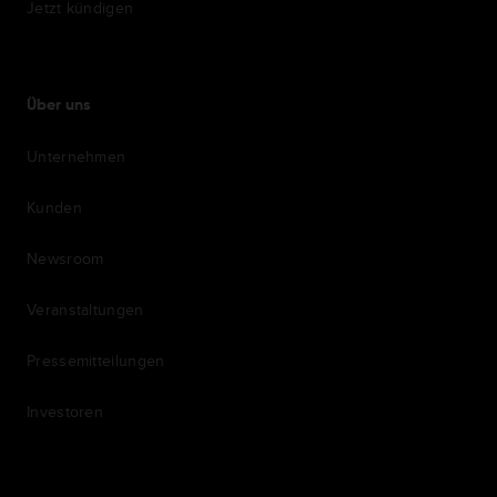
Jetzt kündigen
Über uns
Unternehmen
Kunden
Newsroom
Veranstaltungen
Pressemitteilungen
Investoren
7th item