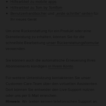
Hilfeartikel zu mobile apps
Hilfeartikel zu Tom by TomTom
Benutzerhandbücher
und
„erste schritte“-seiten
für
Ihr neues Gerät
Um eine Rückerstattung für ein Produkt oder eine
Dienstleistung zu erhalten, können Sie für die
schnellste Bearbeitung
unser Rückerstattungsformular
verwenden.
Sie können auch die automatische Erneuerung Ihres
Abonnements kündigen
in Ihrem Konto
.
Für weitere Unterstützung kontaktieren Sie unser
Customer-Care-Team über den virtuellen Assistenten.
Dort können Sie entweder den Live-Support nutzen
oder uns per E-Mail erreichen.
Hinweis
: Wir bieten keinen telefonischen Support an.