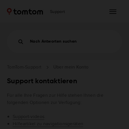
Support
Nach Antworten suchen
TomTom-Support
Über mein Konto
Support kontaktieren
Für alle Ihre Fragen zur Hilfe stehen Ihnen die
folgenden Optionen zur Verfügung:
Support-videos
Hilfeartikel zu navigationsgeräten