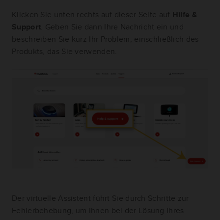
Klicken Sie unten rechts auf dieser Seite auf
Hilfe &
Support
. Geben Sie dann Ihre Nachricht ein und
beschreiben Sie kurz Ihr Problem, einschließlich des
Produkts, das Sie verwenden.
Der virtuelle Assistent führt Sie durch Schritte zur
Fehlerbehebung, um Ihnen bei der Lösung Ihres