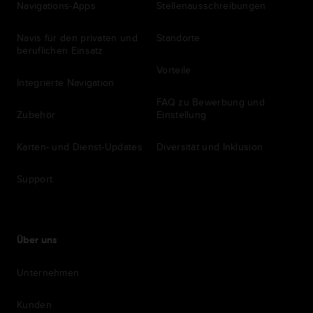
Navigations-Apps
Stellenausschreibungen
Navis für den privaten und
Standorte
beruflichen Einsatz
Vorteile
Integrierte Navigation
FAQ zu Bewerbung und
Zubehör
Einstellung
Karten- und Dienst-Updates
Diversität und Inklusion
Support
Über uns
Unternehmen
Kunden