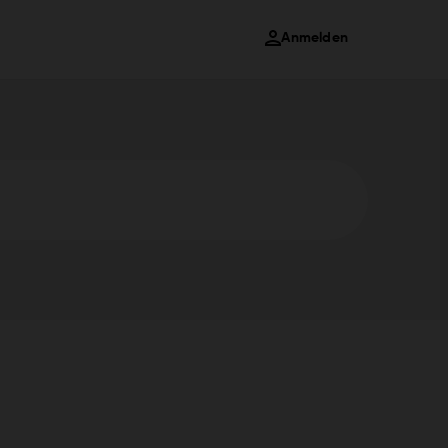
Anmelden