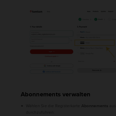
Abonnements verwalten
Wählen Sie die Registerkarte
Abonnements
aus
durchzuführen: