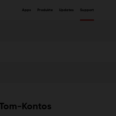
Apps
Produkte
Updates
Support
mTom-Kontos