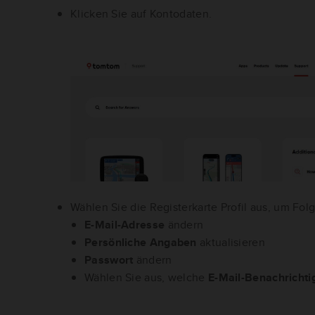
Klicken Sie auf Kontodaten.
Wählen Sie die Registerkarte Profil aus, um Fo
E-Mail-Adresse
ändern
Persönliche Angaben
aktualisieren
Passwort
ändern
Wählen Sie aus, welche
E-Mail-Benachricht