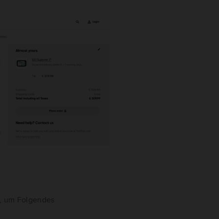
, um Folgendes