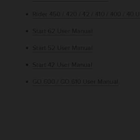
Rider 450 / 420 / 42 / 410 / 400 / 40
Start 62 User Manual
Start 52 User Manual
Start 42 User Manual
GO 600 / GO 610 User Manual