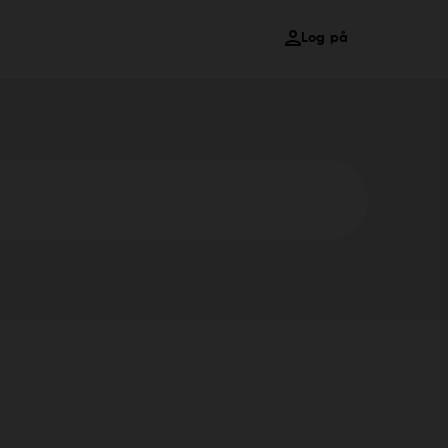
Log på