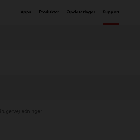
Apps
Produkter
Opdateringer
Support
Brugervejledninger