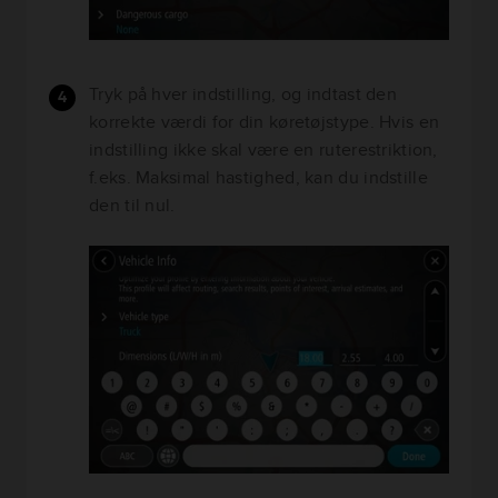
Tryk på hver indstilling, og indtast den
korrekte værdi for din køretøjstype. Hvis en
indstilling ikke skal være en ruterestriktion,
f.eks. Maksimal hastighed, kan du indstille
den til nul.