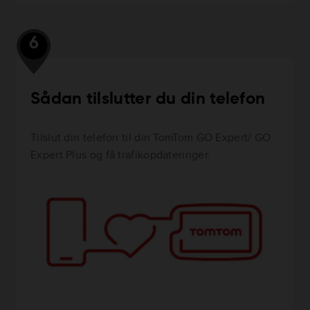
6
Sådan tilslutter du din telefon
Tilslut din telefon til din TomTom GO Expert/ GO
Expert Plus og få trafikopdateringer.