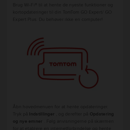
Brug Wi-Fi® til at hente de nyeste funktioner og
kortopdateringer til din TomTom GO Expert/ GO
Expert Plus. Du behøver ikke en computer!
Åbn hovedmenuen for at hente opdateringer.
Tryk på
Indstillinger
, og derefter på
Opdatering
og nye emner
. Følg anvisningerne på skærmen
for at etablere en internetforbindelse og hente