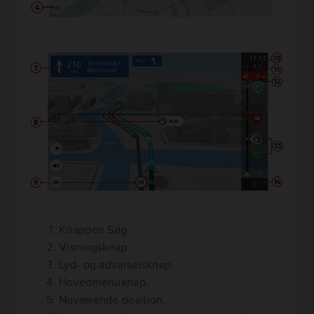
Knappen Søg.
Visningsknap.
Lyd- og advarselsknap.
Hovedmenuknap.
Nuværende position.