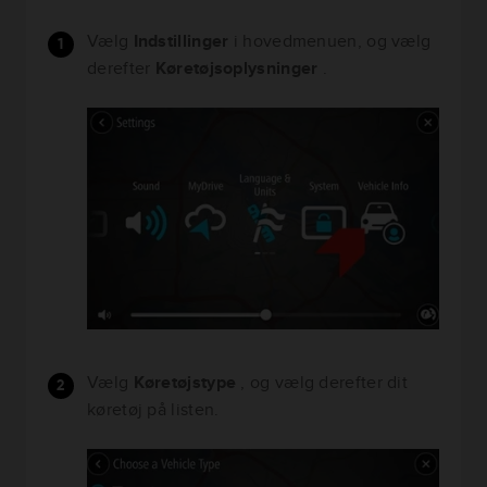
Vælg
Indstillinger
i hovedmenuen, og vælg
derefter
Køretøjsoplysninger
.
Vælg
Køretøjstype
, og vælg derefter dit
køretøj på listen.