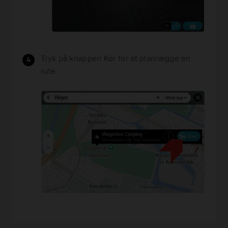
Tryk på knappen Kør for at planlægge en
rute.