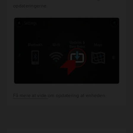
opdateringerne.
Få mere at vide
om opdatering af enheden.