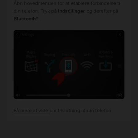
Åbn hovedmenuen for at etablere forbindelse til
din telefon. Tryk på
Indstillinger
og derefter på
Bluetooth®
.
Få mere at vide
om tilslutning af din telefon.