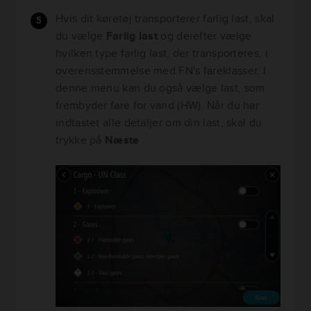
Hvis dit køretøj transporterer farlig last, skal
du vælge
Farlig last
og derefter vælge
hvilken type farlig last, der transporteres, i
overensstemmelse med FN's fareklasser. I
denne menu kan du også vælge last, som
frembyder fare for vand (HW). Når du har
indtastet alle detaljer om din last, skal du
trykke på
Næste
.