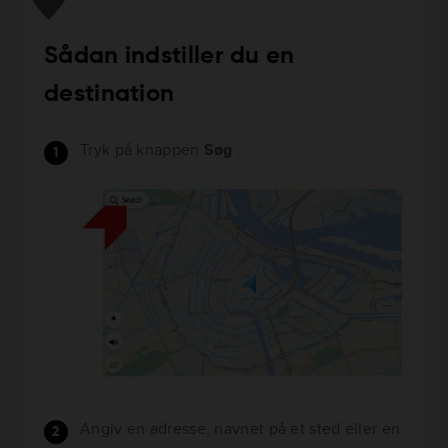
Sådan indstiller du en
destination
Tryk på knappen
Søg
.
Angiv en adresse, navnet på et sted eller en