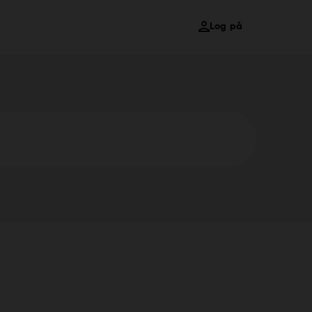
Log på