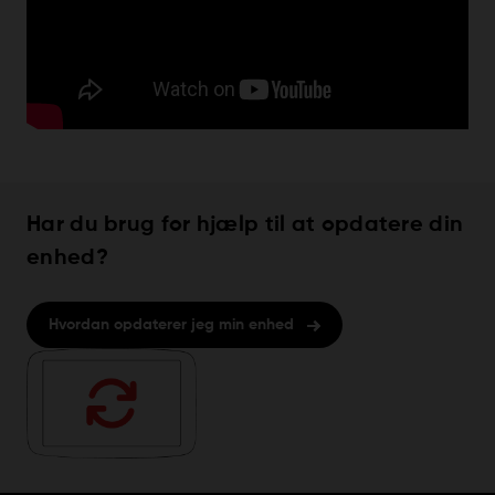
Har du brug for hjælp til at opdatere din
enhed?
Hvordan opdaterer jeg min enhed