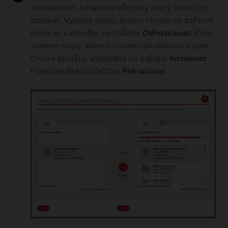
nainstalovat, a napravo všechny mapy, které lze
odebrat. Vyberte mapu, kterou chcete ze zařízení
odebrat, a klikněte na tlačítko
Odinstalovat
. Poté
vyberte mapu, kterou chcete nainstalovat z pole
Online položky, a klikněte na tlačítko
Instalovat
.
Poté klikněte na tlačítko
Pokračovat
.