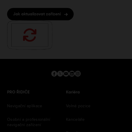
Jak aktualizovat zařízení
PRO ŘIDIČE
Kariéra
Navigační aplikace
Volné pozice
Osobní a profesionální
Kanceláře
navigační zařízení