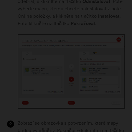
odebrat, a klikněte na tlačítko
Odinstalovat
. Poté
vyberte mapu, kterou chcete nainstalovat z pole
Online položky, a klikněte na tlačítko
Instalovat
.
Poté klikněte na tlačítko
Pokračovat
.
Zobrazí se obrazovka s potvrzením, které mapy
budou vyměněny. Pokračujte kliknutím na tlačítko