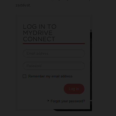
zadávat.