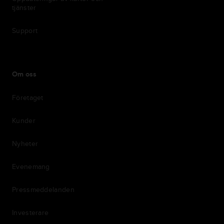
tjänster
Support
Om oss
Företaget
Kunder
Nyheter
Evenemang
Pressmeddelanden
Investerare