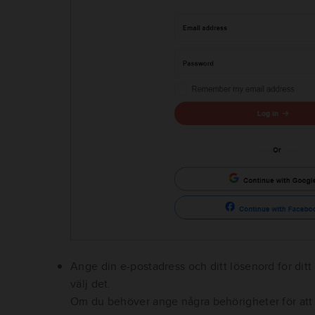
Ange din e-postadress och ditt lösenord för ditt
välj det.
Om du behöver ange några behörigheter för att l