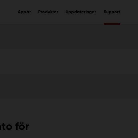
Appar
Produkter
Uppdateringar
Support
to för