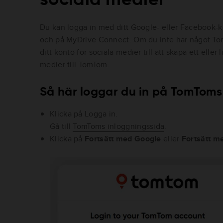
Du kan logga in med ditt Google- eller Facebook
och på MyDrive Connect. Om du inte har något T
ditt konto för sociala medier till att skapa ett eller 
medier till TomTom.
Så här loggar du in på TomToms
Klicka på Logga in.
Gå till
TomToms inloggningssida
.
Klicka på
Fortsätt med Google
eller
Fortsätt m