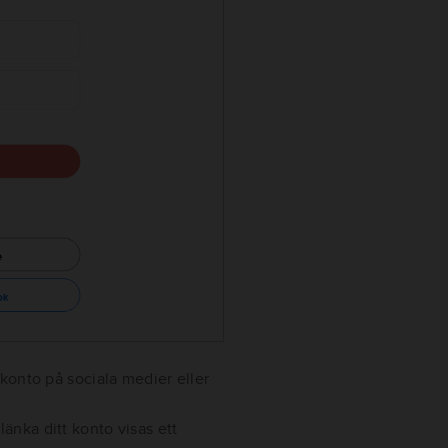
 konto på sociala medier eller
änka ditt konto visas ett