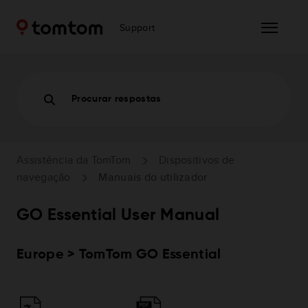
Support
Procurar respostas
Assistência da TomTom
Dispositivos de
navegação
Manuais do utilizador
GO Essential User Manual
Europe > TomTom GO Essential