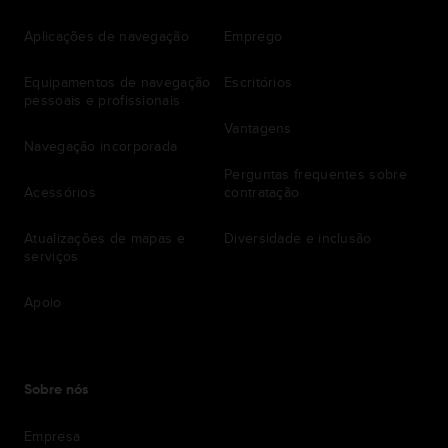
Aplicações de navegação
Emprego
Equipamentos de navegação
Escritórios
pessoais e profissionais
Vantagens
Navegação incorporada
Perguntas frequentes sobre
Acessórios
contratação
Atualizações de mapas e
Diversidade e inclusão
serviços
Apoio
Sobre nós
Empresa