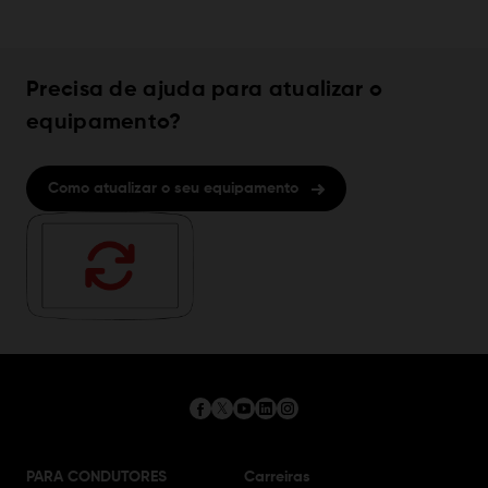
Precisa de ajuda para atualizar o
equipamento?
Como atualizar o seu equipamento
PARA CONDUTORES
Carreiras