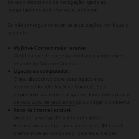
deixar o dispositivo de navegação ligado ao
computador deverá resolver o problema.
Se não conseguir concluir as atualizações, verifique o
seguinte:
MyDrive Connect mais recente:
Certifique-se de que está a utilizar a versão mais
recente
do MyDrive Connect
.
Ligação ao computador:
O seu dispositivo deve estar ligado e ser
reconhecido pelo MyDrive Connect. Se o
dispositivo não estiver a ligar-se, tente estes
passos
de resolução de problemas
para corrigir o problema.
Rede de internet estável:
Deve ter uma ligação à internet estável.
Recomendamos ligar um cabo de rede (Ethernet)
diretamente ao computador para atualizações