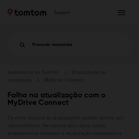
Support
Procurar respostas
Assistência da TomTom
Dispositivos de
navegação
MyDrive Connect
Falha na atualização com o
MyDrive Connect
Os erros durante as atualizações podem ocorrer por
vários motivos. Na maioria dos casos, tentar
simplesmente transferir a atualização novamente e