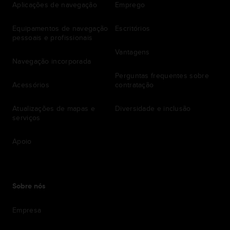
Aplicações de navegação
Emprego
Equipamentos de navegação
Escritórios
pessoais e profissionais
Vantagens
Navegação incorporada
Perguntas frequentes sobre
Acessórios
contratação
Atualizações de mapas e
Diversidade e inclusão
serviços
Apoio
Sobre nós
Empresa