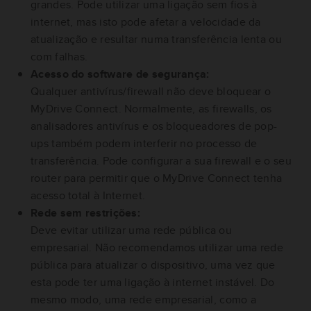
grandes. Pode utilizar uma ligação sem fios à
internet, mas isto pode afetar a velocidade da
atualização e resultar numa transferência lenta ou
com falhas.
Acesso do software de segurança:
Qualquer antivírus/firewall não deve bloquear o
MyDrive Connect. Normalmente, as firewalls, os
analisadores antivírus e os bloqueadores de pop-
ups também podem interferir no processo de
transferência. Pode configurar a sua firewall e o seu
router para permitir que o MyDrive Connect tenha
acesso total à Internet.
Rede sem restrições:
Deve evitar utilizar uma rede pública ou
empresarial. Não recomendamos utilizar uma rede
pública para atualizar o dispositivo, uma vez que
esta pode ter uma ligação à internet instável. Do
mesmo modo, uma rede empresarial, como a