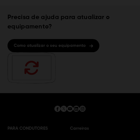
Precisa de ajuda para atualizar o
equipamento?
Como atualizar o seu equipamento
PARA CONDUTORES
Carreiras