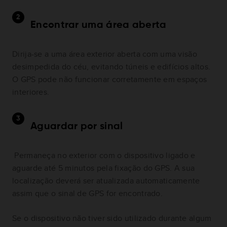
Encontrar uma área aberta
Dirija-se a uma área exterior aberta com uma visão
desimpedida do céu, evitando túneis e edifícios altos.
O GPS pode não funcionar corretamente em espaços
interiores.
Aguardar por sinal
Permaneça no exterior com o dispositivo ligado e
aguarde até 5 minutos pela fixação do GPS. A sua
localização deverá ser atualizada automaticamente
assim que o sinal de GPS for encontrado.
Se o dispositivo não tiver sido utilizado durante algum