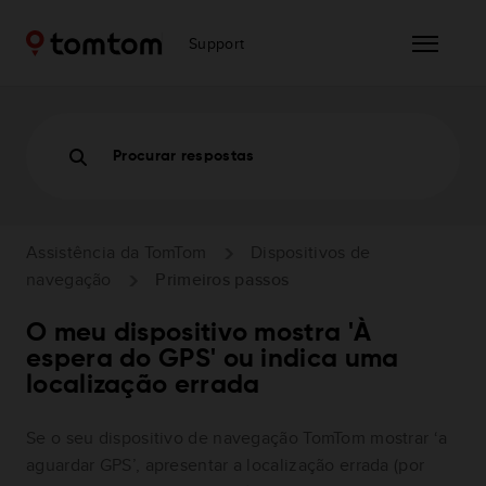
Support
Procurar respostas
Assistência da TomTom
Dispositivos de
navegação
Primeiros passos
O meu dispositivo mostra 'À
espera do GPS' ou indica uma
localização errada
Se o seu dispositivo de navegação TomTom mostrar ‘a
aguardar GPS’, apresentar a localização errada (por