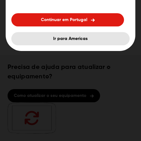
Continuar em Portugal
Ir para Americas
Precisa de ajuda para atualizar o
equipamento?
Como atualizar o seu equipamento