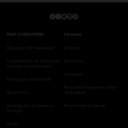
PARA CONDUTORES
Carreiras
Aplicações de navegação
Emprego
Equipamentos de navegação
Escritórios
pessoais e profissionais
Vantagens
Navegação incorporada
Perguntas frequentes sobre
Acessórios
contratação
Atualizações de mapas e
Diversidade e inclusão
serviços
Apoio