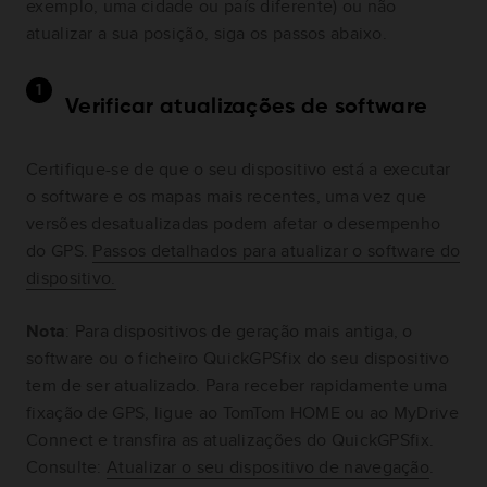
exemplo, uma cidade ou país diferente) ou não
atualizar a sua posição, siga os passos abaixo.
Verificar atualizações de software
Certifique-se de que o seu dispositivo está a executar
o software e os mapas mais recentes, uma vez que
versões desatualizadas podem afetar o desempenho
do GPS.
Passos detalhados para atualizar o software do
dispositivo.
Nota
: Para dispositivos de geração mais antiga, o
software ou o ficheiro QuickGPSfix do seu dispositivo
tem de ser atualizado. Para receber rapidamente uma
fixação de GPS, ligue ao TomTom HOME ou ao MyDrive
Connect e transfira as atualizações do QuickGPSfix.
Consulte:
Atualizar o seu dispositivo de navegação
.