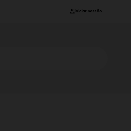
Iniciar sessão