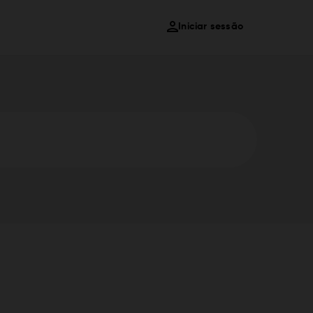
Iniciar sessão