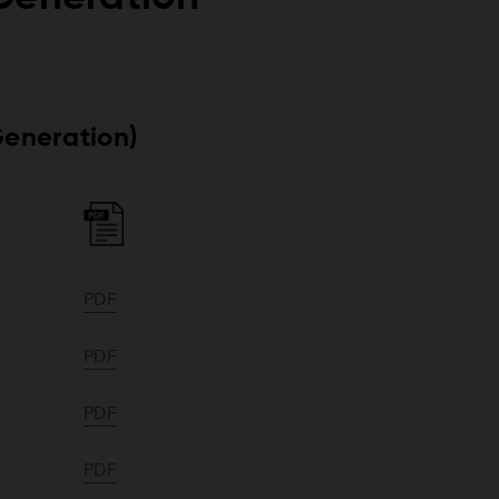
Generation)
PDF
PDF
PDF
PDF