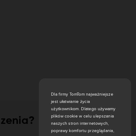
Dla firmy TomTom najważniejsze
jest ułatwianie życia
użytkownikom. Dlatego używamy
plików cookie w celu ulepszania
dzenia?
naszych stron internetowych,
poprawy komfortu przeglądania,