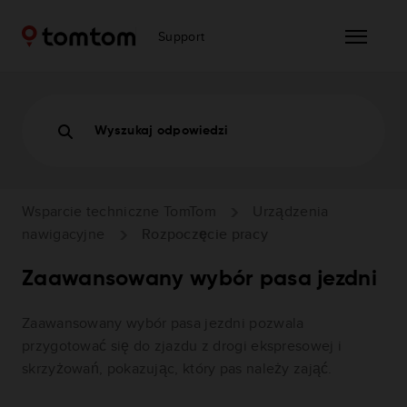
Support
Wyszukaj odpowiedzi
Wsparcie techniczne TomTom
Urządzenia
nawigacyjne
Rozpoczęcie pracy
Zaawansowany wybór pasa jezdni
Zaawansowany wybór pasa jezdni pozwala
przygotować się do zjazdu z drogi ekspresowej i
skrzyżowań, pokazując, który pas należy zająć.